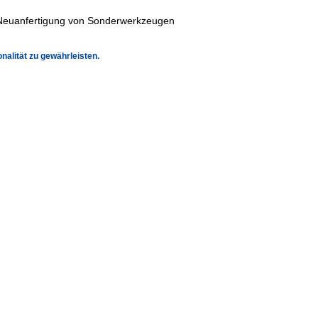
Neuanfertigung von Sonderwerkzeugen
alität zu gewährleisten.