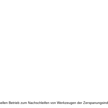
onellen Betrieb zum Nachschleifen von Werkzeugen der Zerspanungsind