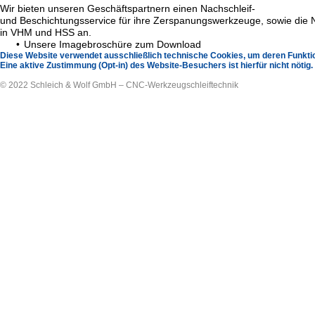
Wir bieten unseren Geschäftspartnern einen Nachschleif-
und Beschichtungsservice für ihre Zerspanungswerkzeuge, sowie die
in VHM und HSS an.
Unsere Imagebroschüre zum Download
Diese Website verwendet ausschließlich technische Cookies, um deren Funktion
Eine aktive Zustimmung (Opt-in) des Website-Besuchers ist hierfür nicht nötig.
© 2022 Schleich & Wolf GmbH – CNC-Werkzeugschleiftechnik