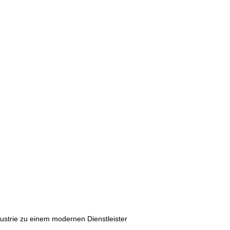
ustrie zu einem modernen Dienstleister