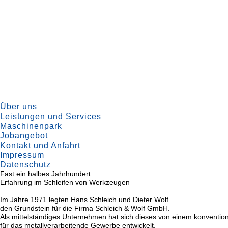
Über uns
Leistungen und Services
Maschinenpark
Jobangebot
Kontakt und Anfahrt
Impressum
Datenschutz
Fast ein halbes Jahrhundert
Erfahrung im Schleifen von Werkzeugen
Im Jahre 1971 legten Hans Schleich und Dieter Wolf
den Grundstein für die Firma Schleich & Wolf GmbH.
Als mittelständiges Unternehmen hat sich dieses von einem konventi
für das metallverarbeitende Gewerbe entwickelt.